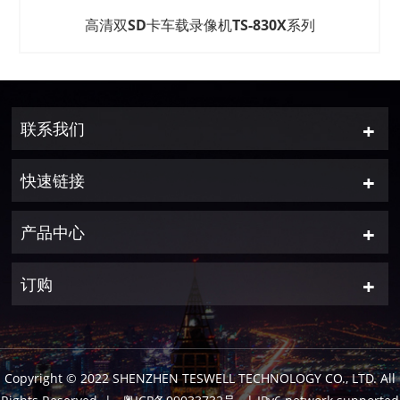
高清双SD卡车载录像机TS-830X系列
联系我们
快速链接
产品中心
订购
Copyright © 2022 SHENZHEN TESWELL TECHNOLOGY CO., LTD. All