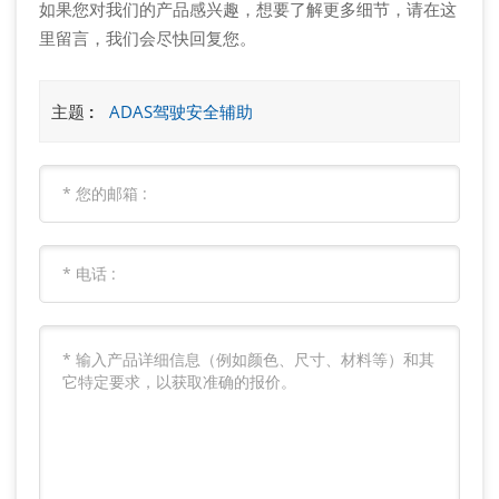
如果您对我们的产品感兴趣，想要了解更多细节，请在这
里留言，我们会尽快回复您。
主题 :
ADAS驾驶安全辅助