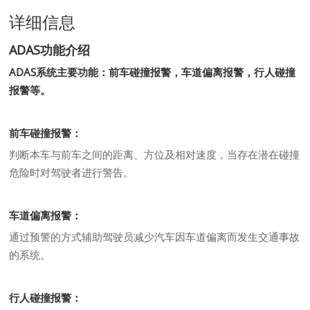
详细信息
ADAS功能介绍
ADAS系统主要功能：前车碰撞报警，车道偏离报警，行人碰撞
报警等。
前车碰撞报警：
判断本车与前车之间的距离、方位及相对速度，当存在潜在碰撞
危险时对驾驶者进行警告。
车道偏离报警：
通过预警的方式辅助驾驶员减少汽车因车道偏离而发生交通事故
的系统。
行人碰撞报警：