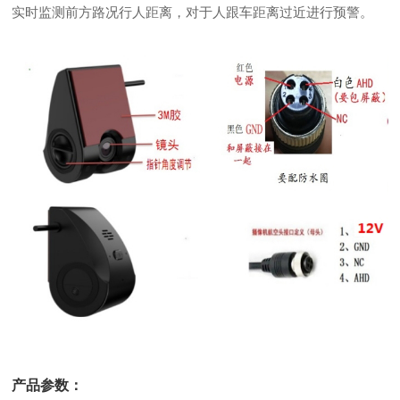
实时监测前方路况行人距离，对于人跟车距离过近进行预警。
产品参数：