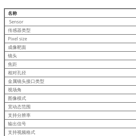
名称
Sensor
传感器类型
Pixel size
成像靶面
镜头
焦距
相对孔径
金属镜头接口类型
视场角
图像模式
宽动态范围
支持分辨率
输出信号
支持视频格式