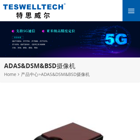
ADAS&DSM&BSD摄像机
Home
产品中心
>
ADAS&DSM&BSD摄像机