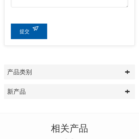
提交
产品类别
新产品
相关产品