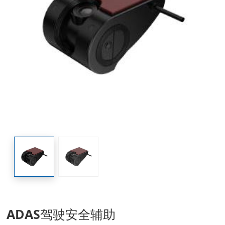
ADAS驾驶安全辅助