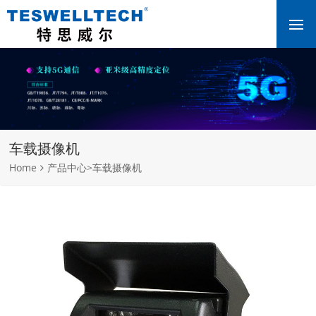
车载摄像机
Home
产品中心
>
车载摄像机