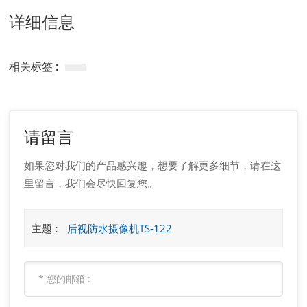
详细信息
相关标签 :
请留言
如果您对我们的产品感兴趣，想要了解更多细节，请在这
里留言，我们会尽快回复您。
主题 :
后视防水摄像机TS-122