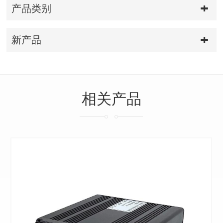
产品类别
新产品
相关产品