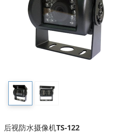
后视防水摄像机TS-122