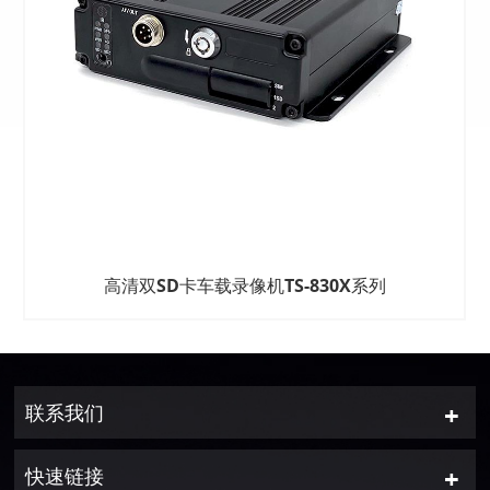
高清双SD卡车载录像机TS-830X系列
联系我们
快速链接