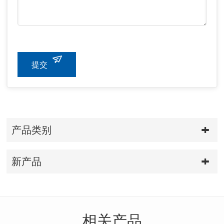
提交
产品类别
新产品
相关产品