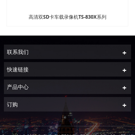
高清双SD卡车载录像机TS-830X系列
联系我们
快速链接
产品中心
订购