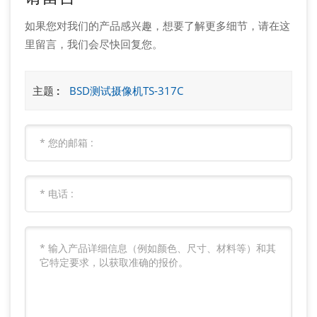
如果您对我们的产品感兴趣，想要了解更多细节，请在这
里留言，我们会尽快回复您。
主题 :
BSD测试摄像机TS-317C